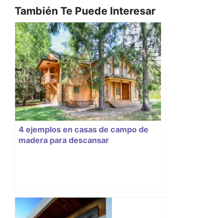
También Te Puede Interesar
4 ejemplos en casas de campo de
madera para descansar