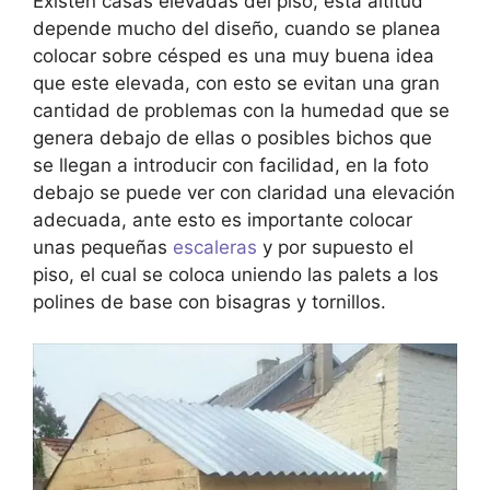
Existen casas elevadas del piso, esta altitud
depende mucho del diseño, cuando se planea
colocar sobre césped es una muy buena idea
que este elevada, con esto se evitan una gran
cantidad de problemas con la humedad que se
genera debajo de ellas o posibles bichos que
se llegan a introducir con facilidad, en la foto
debajo se puede ver con claridad una elevación
adecuada, ante esto es importante colocar
unas pequeñas
escaleras
y por supuesto el
piso, el cual se coloca uniendo las palets a los
polines de base con bisagras y tornillos.