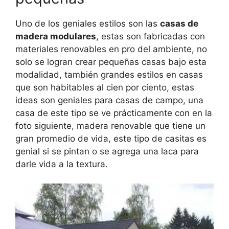
Uno de los geniales estilos son las
casas de
madera modulares
, estas son fabricadas con
materiales renovables en pro del ambiente, no
solo se logran crear pequeñas casas bajo esta
modalidad, también grandes estilos en casas
que son habitables al cien por ciento, estas
ideas son geniales para casas de campo, una
casa de este tipo se ve prácticamente con en la
foto siguiente, madera renovable que tiene un
gran promedio de vida, este tipo de casitas es
genial si se pintan o se agrega una laca para
darle vida a la textura.