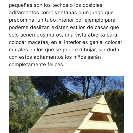
pequeñas son los techos o los posibles
aditamentos como ventanas o un juego que
predomina, un tubo interior por ejemplo para
poderse deslizar, existen estilos de casas que
solo tienen dos muros, una vista abierta para
colocar macetas, en el interior es genial colocar
murales en los que se puede dibujar, sin duda
con estos aditamentos los niños serán
completamente felices.