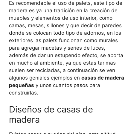
Es recomendable el uso de palets, este tipo de
madera es ya una tradición en la creación de
muebles y elementos de uso interior, como
camas, mesas, sillones y que decir de paredes
donde se colocan todo tipo de adornos, en los
exteriores las palets funcionan como murales
para agregar macetas y series de luces,
además de dar un estupendo efecto, se aporta
en mucho al ambiente, ya que estas tarimas
suelen ser recicladas, a continuación se ven
algunos geniales ejemplos en
casas de madera
pequeñas
y unos cuantos pasos para
construirlas.
Diseños de casas de
madera