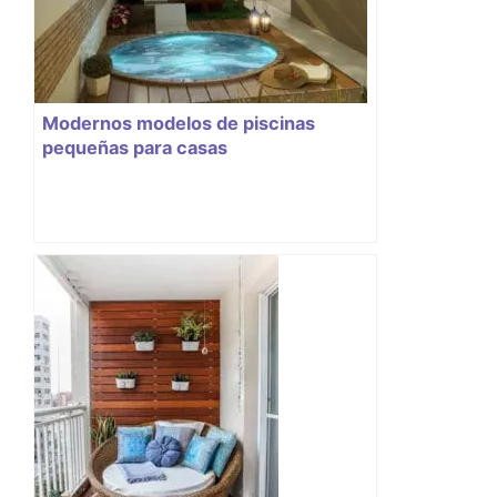
Modernos modelos de piscinas
pequeñas para casas