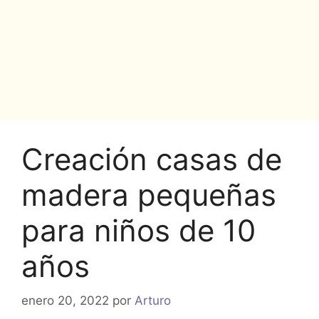
Creación casas de
madera pequeñas
para niños de 10
años
enero 20, 2022
por
Arturo