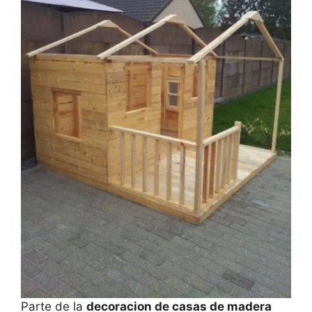
Parte de la
decoracion de casas de madera