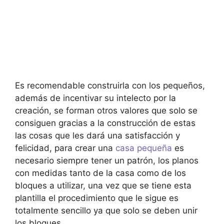
Es recomendable construirla con los pequeños,
además de incentivar su intelecto por la
creación, se forman otros valores que solo se
consiguen gracias a la construcción de estas
las cosas que les dará una satisfacción y
felicidad, para crear una
casa pequeña
es
necesario siempre tener un patrón, los planos
con medidas tanto de la casa como de los
bloques a utilizar, una vez que se tiene esta
plantilla el procedimiento que le sigue es
totalmente sencillo ya que solo se deben unir
los bloques.