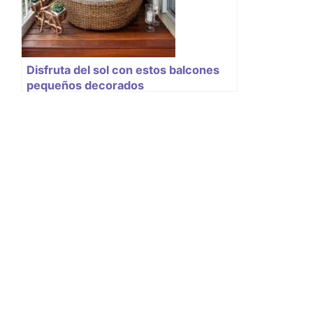
Disfruta del sol con estos balcones
pequeños decorados