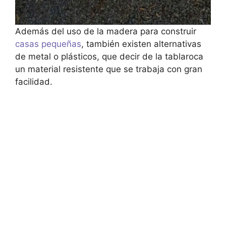
Además del uso de la madera para construir
casas pequeñas
, también existen alternativas
de metal o plásticos, que decir de la tablaroca
un material resistente que se trabaja con gran
facilidad.