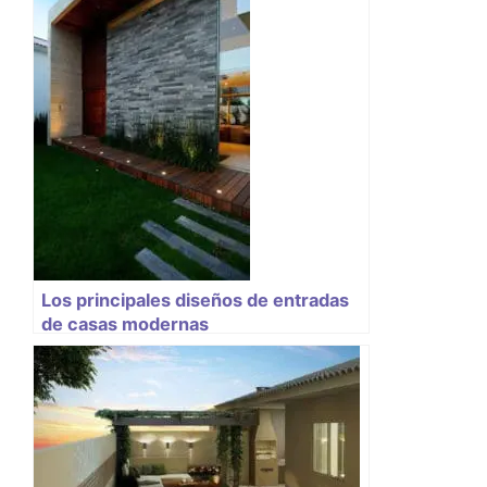
Los principales diseños de entradas
de casas modernas