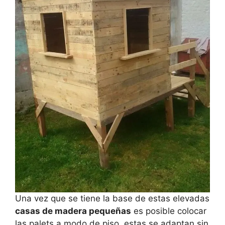
Una vez que se tiene la base de estas elevadas
casas de madera pequeñas
es posible colocar
las palets a modo de piso, estas se adaptan sin