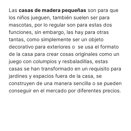
Las
casas de madera pequeñas
son para que
los niños jueguen, también suelen ser para
mascotas, por lo regular son para estas dos
funciones, sin embargo, las hay para otras
tantas, como simplemente ser un objeto
decorativo para exteriores o se usa el formato
de la casa para crear cosas originales como un
juego con columpios y resbaladillas, estas
casas se han transformado en un requisito para
jardines y espacios fuera de la casa, se
construyen de una manera sencilla o se pueden
conseguir en el mercado por diferentes precios.