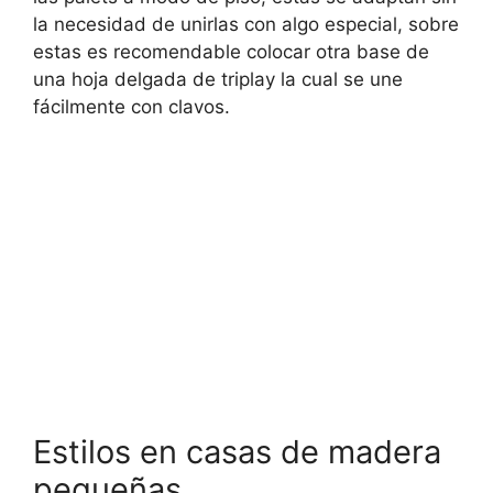
la necesidad de unirlas con algo especial, sobre
estas es recomendable colocar otra base de
una hoja delgada de triplay la cual se une
fácilmente con clavos.
Estilos en casas de madera
pequeñas