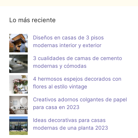
Lo más reciente
Diseños en casas de 3 pisos
modernas interior y exterior
3 cualidades de camas de cemento
modernas y cómodas
4 hermosos espejos decorados con
flores al estilo vintage
Creativos adornos colgantes de papel
para casa en 2023
Ideas decorativas para casas
modernas de una planta 2023