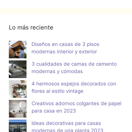
Lo más reciente
Diseños en casas de 3 pisos
modernas interior y exterior
3 cualidades de camas de cemento
modernas y cómodas
4 hermosos espejos decorados con
flores al estilo vintage
Creativos adornos colgantes de papel
para casa en 2023
Ideas decorativas para casas
modernas de una planta 2023