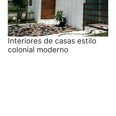
Interiores de casas estilo
colonial moderno