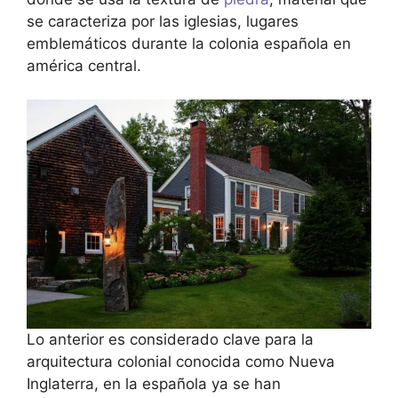
se caracteriza por las iglesias, lugares
emblemáticos durante la colonia española en
américa central.
Lo anterior es considerado clave para la
arquitectura colonial conocida como Nueva
Inglaterra, en la española ya se han