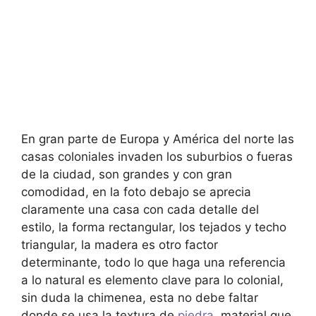
En gran parte de Europa y América del norte las
casas coloniales invaden los suburbios o fueras
de la ciudad, son grandes y con gran
comodidad, en la foto debajo se aprecia
claramente una casa con cada detalle del
estilo, la forma rectangular, los tejados y techo
triangular, la madera es otro factor
determinante, todo lo que haga una referencia
a lo natural es elemento clave para lo colonial,
sin duda la chimenea, esta no debe faltar
donde se usa la textura de
piedra
, material que