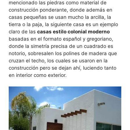
mencionado las piedras como material de
construcción ponderante, donde además en
casas pequeñas se usan mucho la arcilla, la
tierra o la paja, la siguiente casa es un ejemplo
claro de las
casas estilo colonial moderno
basadas en el formato español y gregoriano,
donde la simetría precisa de un cuadrado es
notorio, sobresalen los polines de madera que
cruzan el techo, los cuales se usaron en la
construcción pero se dejan ahí, luciendo tanto
en interior como exterior.