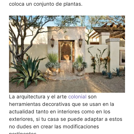
coloca un conjunto de plantas.
La arquitectura y el arte
colonial
son
herramientas decorativas que se usan en la
actualidad tanto en interiores como en los
exteriores, si tu casa se puede adaptar a estos
no dudes en crear las modificaciones
pertinentes.