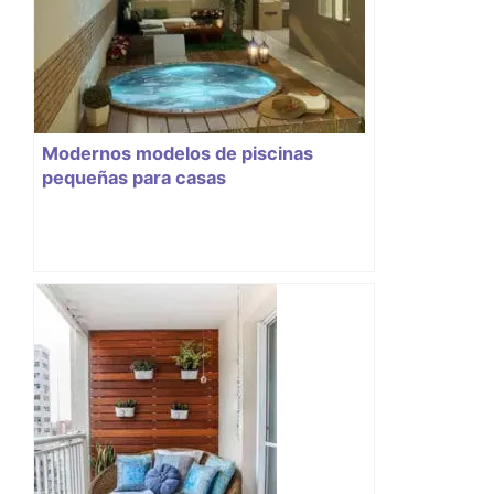
Modernos modelos de piscinas
pequeñas para casas