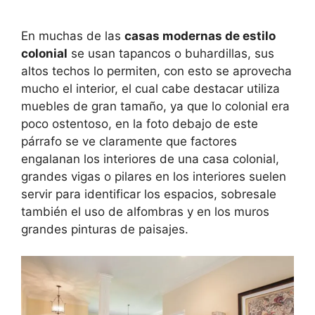
En muchas de las
casas modernas de estilo
colonial
se usan tapancos o buhardillas, sus
altos techos lo permiten, con esto se aprovecha
mucho el interior, el cual cabe destacar utiliza
muebles de gran tamaño, ya que lo colonial era
poco ostentoso, en la foto debajo de este
párrafo se ve claramente que factores
engalanan los interiores de una casa colonial,
grandes vigas o pilares en los interiores suelen
servir para identificar los espacios, sobresale
también el uso de alfombras y en los muros
grandes pinturas de paisajes.