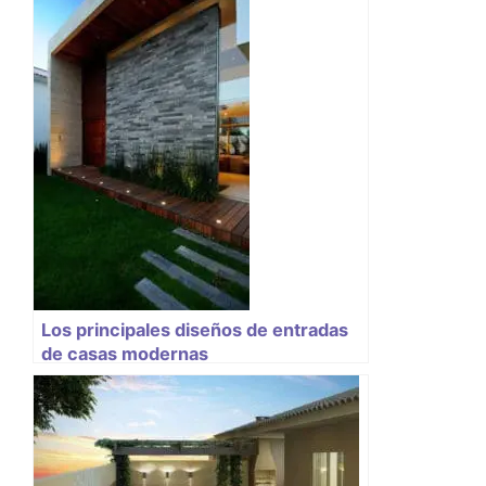
Los principales diseños de entradas
de casas modernas