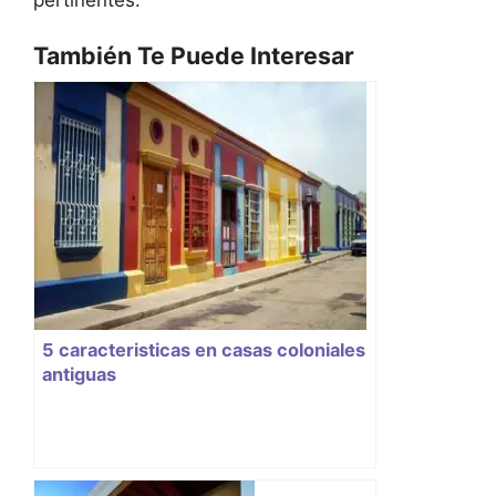
También Te Puede Interesar
5 caracteristicas en casas coloniales
antiguas