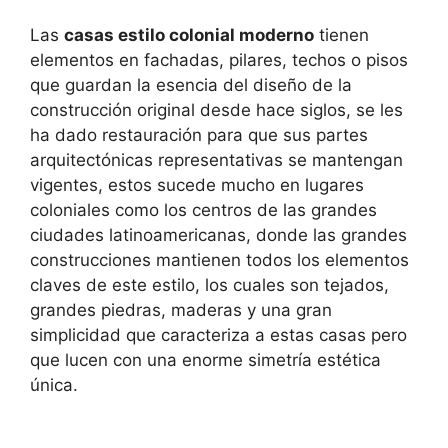
Las
casas estilo colonial moderno
tienen
elementos en fachadas, pilares, techos o pisos
que guardan la esencia del diseño de la
construcción original desde hace siglos, se les
ha dado restauración para que sus partes
arquitectónicas representativas se mantengan
vigentes, estos sucede mucho en lugares
coloniales como los centros de las grandes
ciudades latinoamericanas, donde las grandes
construcciones mantienen todos los elementos
claves de este estilo, los cuales son tejados,
grandes piedras, maderas y una gran
simplicidad que caracteriza a estas casas pero
que lucen con una enorme simetría estética
única.