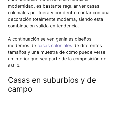
modernidad, es bastante regular ver casas
coloniales por fuera y por dentro contar con una
decoración totalmente moderna, siendo esta
combinación valida en tendencia.
A continuación se ven geniales diseños
modernos de
casas coloniales
de diferentes
tamaños y una muestra de cómo puede verse
un interior que sea parte de la composición del
estilo.
Casas en suburbios y de
campo