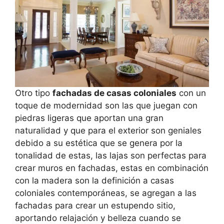
Otro tipo
fachadas de casas coloniales
con un
toque de modernidad son las que juegan con
piedras ligeras que aportan una gran
naturalidad y que para el exterior son geniales
debido a su estética que se genera por la
tonalidad de estas, las lajas son perfectas para
crear muros en fachadas, estas en combinación
con la madera son la definición a casas
coloniales contemporáneas, se agregan a las
fachadas para crear un estupendo sitio,
aportando relajación y belleza cuando se