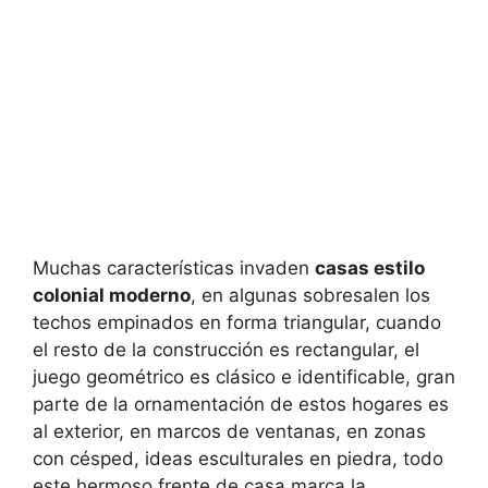
Muchas características invaden
casas estilo
colonial moderno
, en algunas sobresalen los
techos empinados en forma triangular, cuando
el resto de la construcción es rectangular, el
juego geométrico es clásico e identificable, gran
parte de la ornamentación de estos hogares es
al exterior, en marcos de ventanas, en zonas
con césped, ideas esculturales en piedra, todo
este hermoso frente de casa marca la