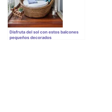
Disfruta del sol con estos balcones
pequeños decorados