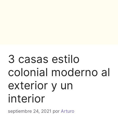
3 casas estilo
colonial moderno al
exterior y un
interior
septiembre 24, 2021
por
Arturo