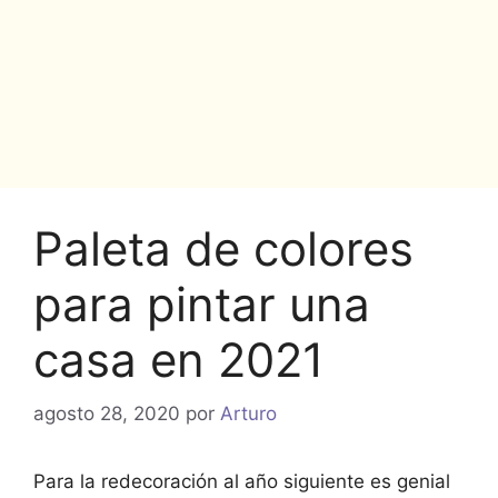
Paleta de colores
para pintar una
casa en 2021
agosto 28, 2020
por
Arturo
Para la redecoración al año siguiente es genial