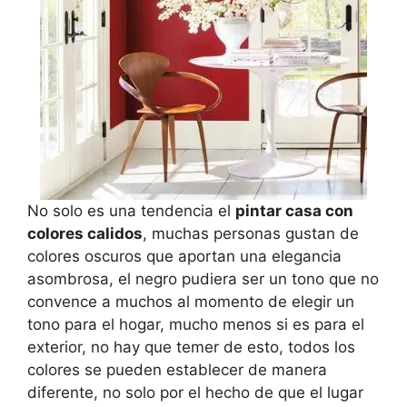
No solo es una tendencia el
pintar casa con
colores calidos
, muchas personas gustan de
colores oscuros que aportan una elegancia
asombrosa, el negro pudiera ser un tono que no
convence a muchos al momento de elegir un
tono para el hogar, mucho menos si es para el
exterior, no hay que temer de esto, todos los
colores se pueden establecer de manera
diferente, no solo por el hecho de que el lugar