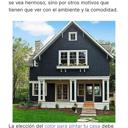
se vea hermoso, sino por otros motivos que
tienen que ver con el ambiente y la comodidad.
La elección del
color para pintar tu casa
debe