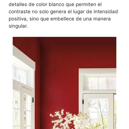
detalles de color blanco que permiten el
contraste no solo genera el lugar de intensidad
positiva, sino que embellece de una manera
singular.