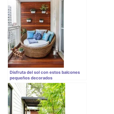
Disfruta del sol con estos balcones
pequeños decorados