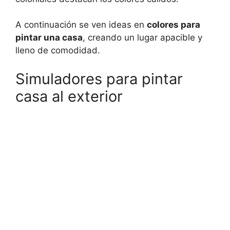
A continuación se ven ideas en
colores para
pintar una casa
, creando un lugar apacible y
lleno de comodidad.
Simuladores para pintar
casa al exterior