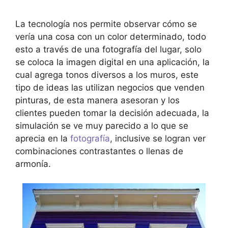
La tecnología nos permite observar cómo se
vería una cosa con un color determinado, todo
esto a través de una fotografía del lugar, solo
se coloca la imagen digital en una aplicación, la
cual agrega tonos diversos a los muros, este
tipo de ideas las utilizan negocios que venden
pinturas, de esta manera asesoran y los
clientes pueden tomar la decisión adecuada, la
simulación se ve muy parecido a lo que se
aprecia en la
fotografía
, inclusive se logran ver
combinaciones contrastantes o llenas de
armonía.