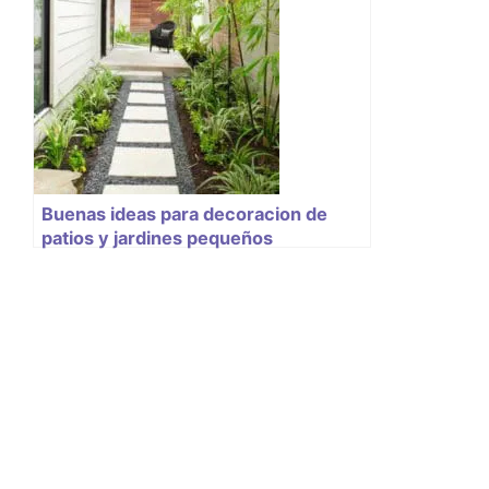
Buenas ideas para decoracion de
patios y jardines pequeños