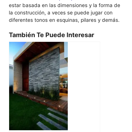
estar basada en las dimensiones y la forma de
la construcción, a veces se puede jugar con
diferentes tonos en esquinas, pilares y demás.
También Te Puede Interesar