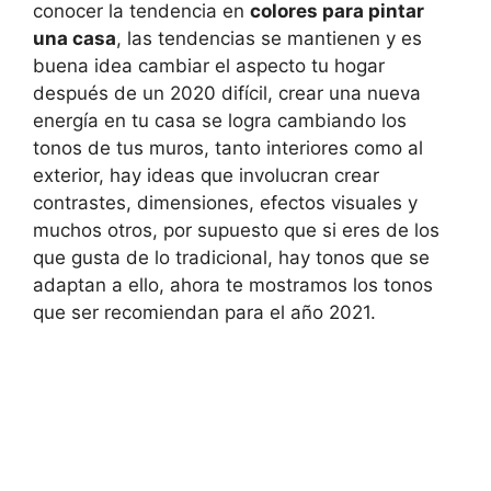
conocer la tendencia en
colores para pintar
una casa
, las tendencias se mantienen y es
buena idea cambiar el aspecto tu hogar
después de un 2020 difícil, crear una nueva
energía en tu casa se logra cambiando los
tonos de tus muros, tanto interiores como al
exterior, hay ideas que involucran crear
contrastes, dimensiones, efectos visuales y
muchos otros, por supuesto que si eres de los
que gusta de lo tradicional, hay tonos que se
adaptan a ello, ahora te mostramos los tonos
que ser recomiendan para el año 2021.