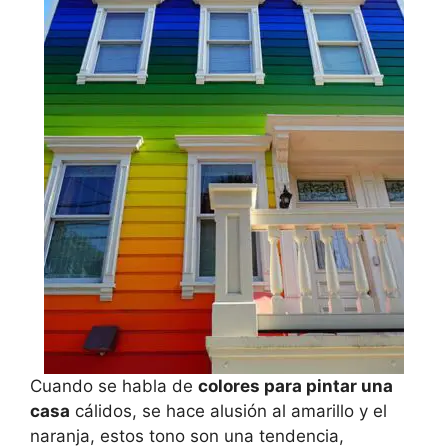
Cuando se habla de
colores para pintar una
casa
cálidos, se hace alusión al amarillo y el
naranja, estos tono son una tendencia,