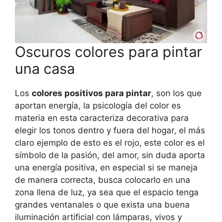
Oscuros colores para pintar
una casa
Los
colores positivos para pintar
, son los que
aportan energía, la psicología del color es
materia en esta caracteriza decorativa para
elegir los tonos dentro y fuera del hogar, el más
claro ejemplo de esto es el rojo, este color es el
símbolo de la pasión, del amor, sin duda aporta
una energía positiva, en especial si se maneja
de manera correcta, busca colocarlo en una
zona llena de luz, ya sea que el espacio tenga
grandes ventanales o que exista una buena
iluminación artificial con lámparas, vivos y