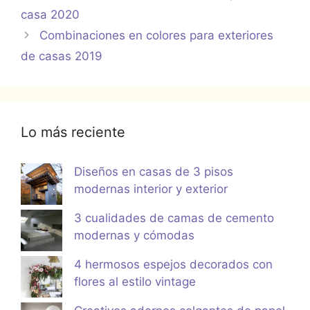
casa 2020
Combinaciones en colores para exteriores
de casas 2019
Lo más reciente
Diseños en casas de 3 pisos
modernas interior y exterior
3 cualidades de camas de cemento
modernas y cómodas
4 hermosos espejos decorados con
flores al estilo vintage