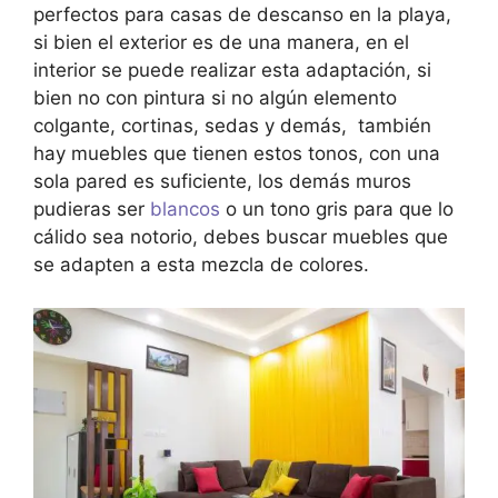
perfectos para casas de descanso en la playa,
si bien el exterior es de una manera, en el
interior se puede realizar esta adaptación, si
bien no con pintura si no algún elemento
colgante, cortinas, sedas y demás, también
hay muebles que tienen estos tonos, con una
sola pared es suficiente, los demás muros
pudieras ser
blancos
o un tono gris para que lo
cálido sea notorio, debes buscar muebles que
se adapten a esta mezcla de colores.