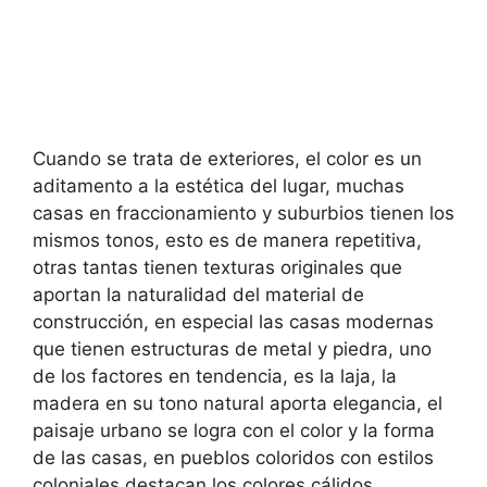
Cuando se trata de exteriores, el color es un
aditamento a la estética del lugar, muchas
casas en fraccionamiento y suburbios tienen los
mismos tonos, esto es de manera repetitiva,
otras tantas tienen texturas originales que
aportan la naturalidad del material de
construcción, en especial las casas modernas
que tienen estructuras de metal y piedra, uno
de los factores en tendencia, es la laja, la
madera en su tono natural aporta elegancia, el
paisaje urbano se logra con el color y la forma
de las casas, en pueblos coloridos con estilos
coloniales destacan los colores cálidos.