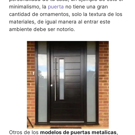
minimalismo, la
puerta
no tiene una gran
cantidad de ornamentos, solo la textura de los
materiales, de igual manera al entrar este
ambiente debe ser notorio.
Otros de los
modelos de puertas metalicas
,