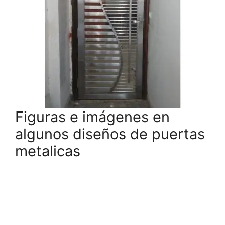
Figuras e imágenes en
algunos diseños de puertas
metalicas