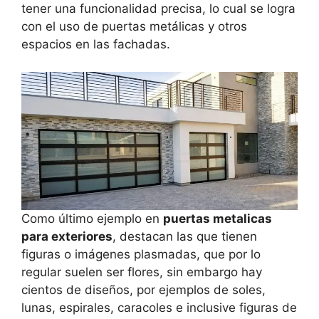
tener una funcionalidad precisa, lo cual se logra
con el uso de puertas metálicas y otros
espacios en las fachadas.
Como último ejemplo en
puertas metalicas
para exteriores
, destacan las que tienen
figuras o imágenes plasmadas, que por lo
regular suelen ser flores, sin embargo hay
cientos de diseños, por ejemplos de soles,
lunas, espirales, caracoles e inclusive figuras de