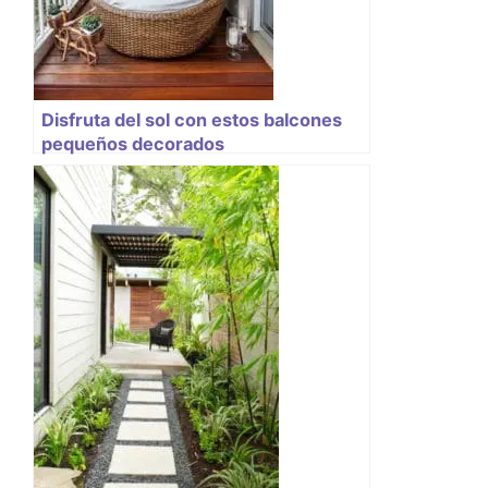
Disfruta del sol con estos balcones
pequeños decorados