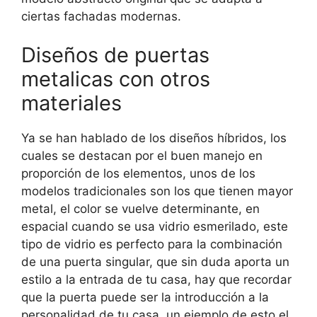
ciertas fachadas modernas.
Diseños de puertas
metalicas con otros
materiales
Ya se han hablado de los diseños híbridos, los
cuales se destacan por el buen manejo en
proporción de los elementos, unos de los
modelos tradicionales son los que tienen mayor
metal, el color se vuelve determinante, en
espacial cuando se usa vidrio esmerilado, este
tipo de vidrio es perfecto para la combinación
de una puerta singular, que sin duda aporta un
estilo a la entrada de tu casa, hay que recordar
que la puerta puede ser la introducción a la
personalidad de tu casa, un ejemplo de esto el