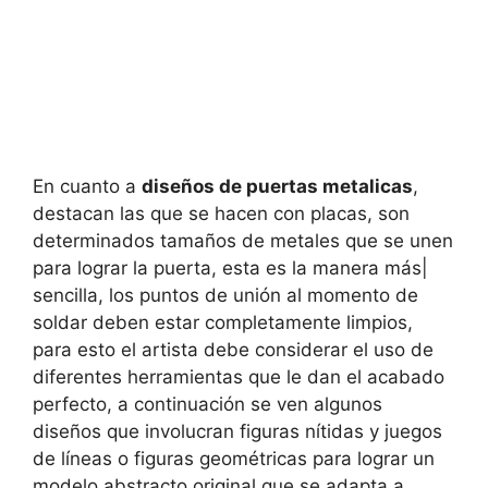
En cuanto a
diseños de puertas metalicas
,
destacan las que se hacen con placas, son
determinados tamaños de metales que se unen
para lograr la puerta, esta es la manera más|
sencilla, los puntos de unión al momento de
soldar deben estar completamente limpios,
para esto el artista debe considerar el uso de
diferentes herramientas que le dan el acabado
perfecto, a continuación se ven algunos
diseños que involucran figuras nítidas y juegos
de líneas o figuras geométricas para lograr un
modelo abstracto original que se adapta a