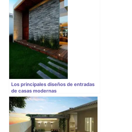
Los principales diseños de entradas
de casas modernas