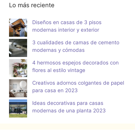
Lo más reciente
Diseños en casas de 3 pisos
modernas interior y exterior
3 cualidades de camas de cemento
modernas y cómodas
4 hermosos espejos decorados con
flores al estilo vintage
Creativos adornos colgantes de papel
para casa en 2023
Ideas decorativas para casas
modernas de una planta 2023