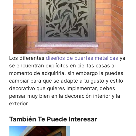
Los diferentes
diseños de puertas metalicas
ya
se encuentran explícitos en ciertas casas al
momento de adquirirla, sin embargo la puedes
cambiar para que se adapte a tu gusto y estilo
decorativo que quieres implementar, debes
pensar muy bien en la decoración interior y la
exterior.
También Te Puede Interesar