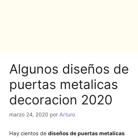
Algunos diseños de
puertas metalicas
decoracion 2020
marzo 24, 2020
por
Arturo
Hay cientos de
diseños de puertas metalicas