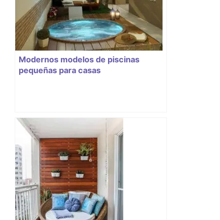
Modernos modelos de piscinas
pequeñas para casas