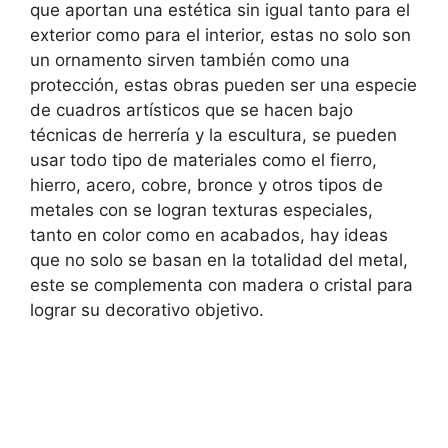
que aportan una estética sin igual tanto para el
exterior como para el interior, estas no solo son
un ornamento sirven también como una
protección, estas obras pueden ser una especie
de cuadros artísticos que se hacen bajo
técnicas de herrería y la escultura, se pueden
usar todo tipo de materiales como el fierro,
hierro, acero, cobre, bronce y otros tipos de
metales con se logran texturas especiales,
tanto en color como en acabados, hay ideas
que no solo se basan en la totalidad del metal,
este se complementa con madera o cristal para
lograr su decorativo objetivo.