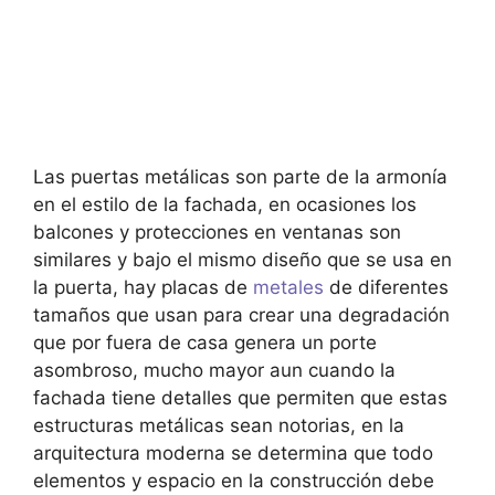
Las puertas metálicas son parte de la armonía
en el estilo de la fachada, en ocasiones los
balcones y protecciones en ventanas son
similares y bajo el mismo diseño que se usa en
la puerta, hay placas de
metales
de diferentes
tamaños que usan para crear una degradación
que por fuera de casa genera un porte
asombroso, mucho mayor aun cuando la
fachada tiene detalles que permiten que estas
estructuras metálicas sean notorias, en la
arquitectura moderna se determina que todo
elementos y espacio en la construcción debe