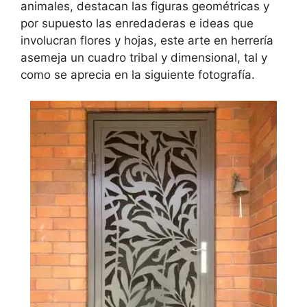
animales, destacan las figuras geométricas y
por supuesto las enredaderas e ideas que
involucran flores y hojas, este arte en herrería
asemeja un cuadro tribal y dimensional, tal y
como se aprecia en la siguiente fotografía.