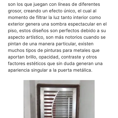
son los que juegan con líneas de diferentes
grosor, creando un efecto único, el cual al
momento de filtrar la luz tanto interior como
exterior genera una sombra espectacular en el
piso, estos diseños son perfectos debido a su
aspecto artístico, son más notorios cuando se
pintan de una manera particular, existen
muchos tipos de pinturas para metales que
aportan brillo, opacidad, contraste y otros
factores estéticos que sin duda generan una
apariencia singular a la puerta metálica.