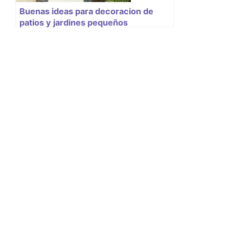
Buenas ideas para decoracion de
patios y jardines pequeños