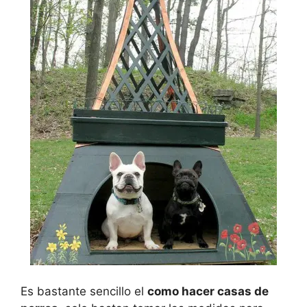
Es bastante sencillo el
como hacer casas de