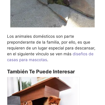
Los animales domésticos son parte
preponderante de la familia, por ello, es que
requieren de un lugar especial para descansar,
en el siguiente vínculo se ven más
diseños de
casas para mascotas
.
También Te Puede Interesar