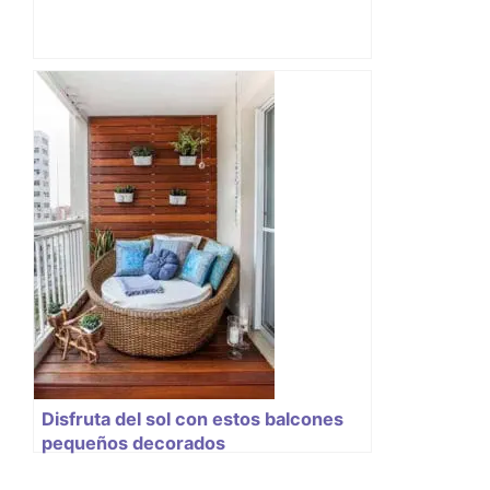
Disfruta del sol con estos balcones
pequeños decorados