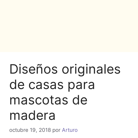
Diseños originales
de casas para
mascotas de
madera
octubre 19, 2018
por
Arturo