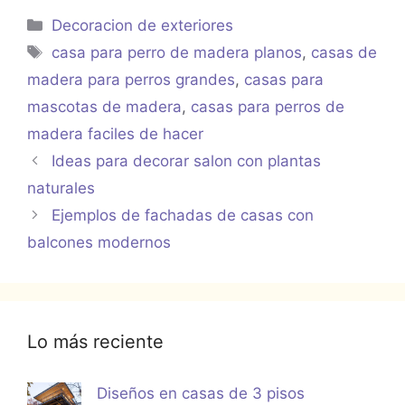
Categorías
Decoracion de exteriores
Etiquetas
casa para perro de madera planos
,
casas de
madera para perros grandes
,
casas para
mascotas de madera
,
casas para perros de
madera faciles de hacer
Ideas para decorar salon con plantas
naturales
Ejemplos de fachadas de casas con
balcones modernos
Lo más reciente
Diseños en casas de 3 pisos