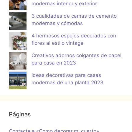
modernas interior y exterior
3 cualidades de camas de cemento
modernas y cómodas
4 hermosos espejos decorados con
flores al estilo vintage
Creativos adornos colgantes de papel
para casa en 2023
Ideas decorativas para casas
modernas de una planta 2023
Páginas
Contacta a «Como decorar mi cuarto»