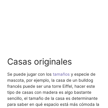
Casas originales
Se puede jugar con los
tamaños
y especie de
mascota, por ejemplo, la casa de un bulldog
francés puede ser una torre Eiffel, hacer este
tipo de casas con madera es algo bastante
sencillo, el tamaño de la casa es determinante
para saber en qué espacio está más cómoda la