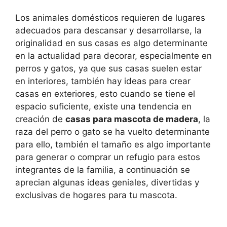
Los animales domésticos requieren de lugares
adecuados para descansar y desarrollarse, la
originalidad en sus casas es algo determinante
en la actualidad para decorar, especialmente en
perros y gatos, ya que sus casas suelen estar
en interiores, también hay ideas para crear
casas en exteriores, esto cuando se tiene el
espacio suficiente, existe una tendencia en
creación de
casas para mascota de madera
, la
raza del perro o gato se ha vuelto determinante
para ello, también el tamaño es algo importante
para generar o comprar un refugio para estos
integrantes de la familia, a continuación se
aprecian algunas ideas geniales, divertidas y
exclusivas de hogares para tu mascota.