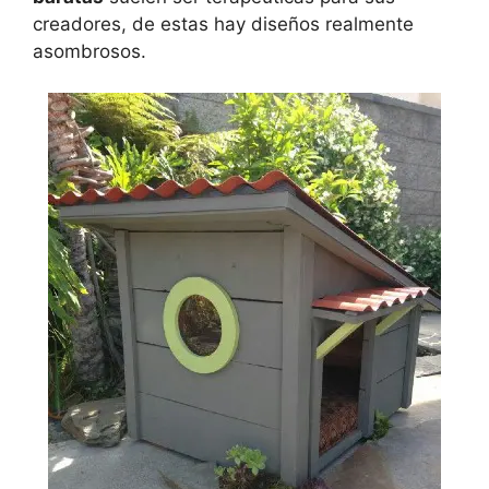
creadores, de estas hay diseños realmente
asombrosos.