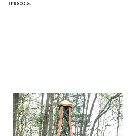
mascota.