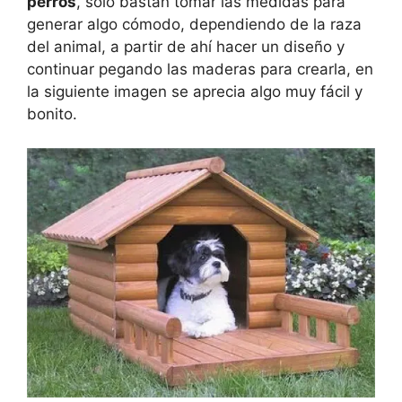
perros
, solo bastan tomar las medidas para
generar algo cómodo, dependiendo de la raza
del animal, a partir de ahí hacer un diseño y
continuar pegando las maderas para crearla, en
la siguiente imagen se aprecia algo muy fácil y
bonito.