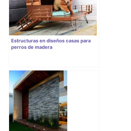
Estructuras en diseños casas para
perros de madera