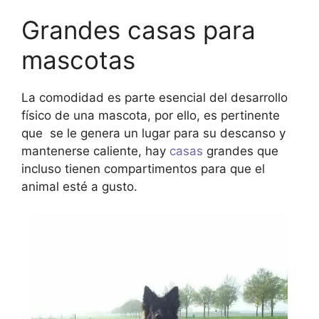
Grandes casas para
mascotas
La comodidad es parte esencial del desarrollo
físico de una mascota, por ello, es pertinente
que se le genera un lugar para su descanso y
mantenerse caliente, hay
casas
grandes que
incluso tienen compartimentos para que el
animal esté a gusto.