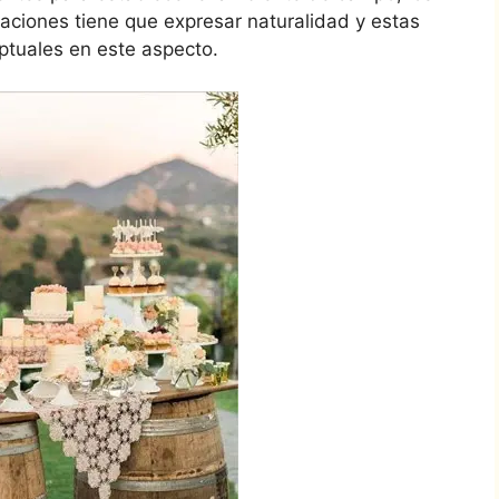
gaciones tiene que expresar naturalidad y estas
tuales en este aspecto.