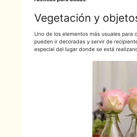
Vegetación y objeto
Uno de los elementos más usuales para c
pueden ir decoradas y servir de recipient
especial del lugar donde se está realizand