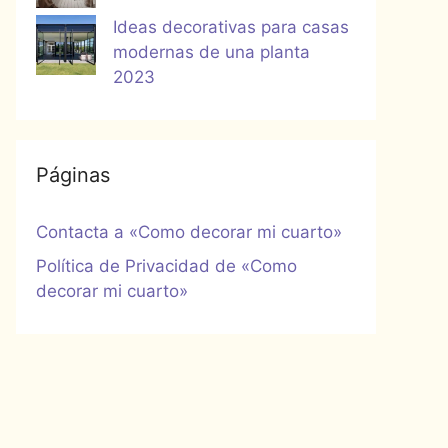
Ideas decorativas para casas
modernas de una planta
2023
Páginas
Contacta a «Como decorar mi cuarto»
Política de Privacidad de «Como
decorar mi cuarto»