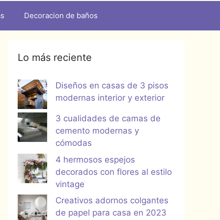
as
Decoracion de baños
Lo más reciente
Diseños en casas de 3 pisos
modernas interior y exterior
3 cualidades de camas de
cemento modernas y
cómodas
4 hermosos espejos
decorados con flores al estilo
vintage
Creativos adornos colgantes
de papel para casa en 2023