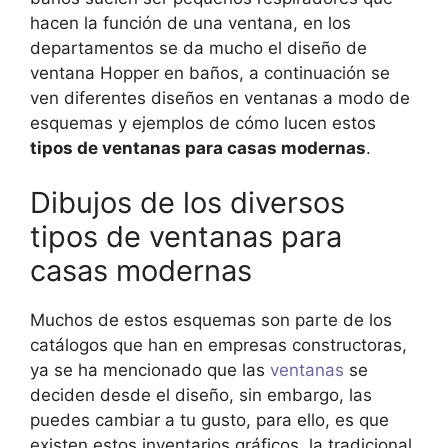
hacen la función de una ventana, en los
departamentos se da mucho el diseño de
ventana Hopper en baños, a continuación se
ven diferentes diseños en ventanas a modo de
esquemas y ejemplos de cómo lucen estos
tipos de ventanas para casas modernas
.
Dibujos de los diversos
tipos de ventanas para
casas modernas
Muchos de estos esquemas son parte de los
catálogos que han en empresas constructoras,
ya se ha mencionado que las
ventanas
se
deciden desde el diseño, sin embargo, las
puedes cambiar a tu gusto, para ello, es que
existen estos inventarios gráficos, la tradicional