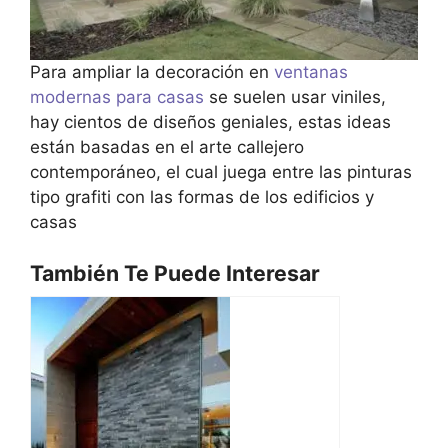
Para ampliar la decoración en
ventanas
modernas para casas
se suelen usar viniles,
hay cientos de diseños geniales, estas ideas
están basadas en el arte callejero
contemporáneo, el cual juega entre las pinturas
tipo grafiti con las formas de los edificios y
casas
También Te Puede Interesar