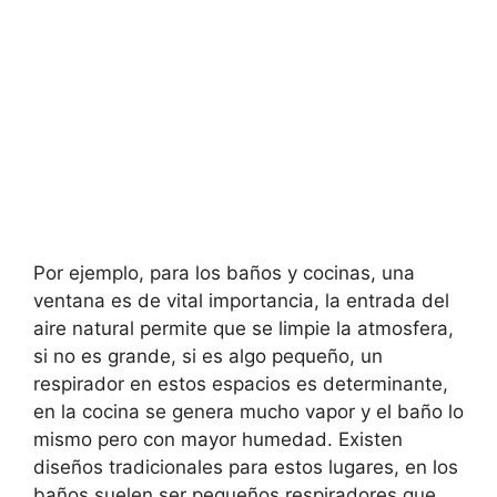
Por ejemplo, para los baños y cocinas, una
ventana es de vital importancia, la entrada del
aire natural permite que se limpie la atmosfera,
si no es grande, si es algo pequeño, un
respirador en estos espacios es determinante,
en la cocina se genera mucho vapor y el baño lo
mismo pero con mayor humedad. Existen
diseños tradicionales para estos lugares, en los
baños suelen ser pequeños respiradores que