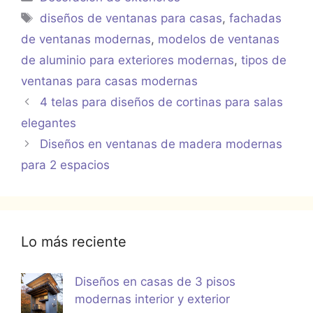
Etiquetas
diseños de ventanas para casas
,
fachadas
de ventanas modernas
,
modelos de ventanas
de aluminio para exteriores modernas
,
tipos de
ventanas para casas modernas
4 telas para diseños de cortinas para salas
elegantes
Diseños en ventanas de madera modernas
para 2 espacios
Lo más reciente
Diseños en casas de 3 pisos
modernas interior y exterior