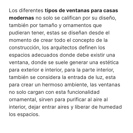
Los diferentes
tipos de ventanas para casas
modernas
no solo se califican por su diseño,
también por tamaño y ornamentos que
pudieran tener, estas se diseñan desde el
momento de crear todo el concepto de la
construcción, los arquitectos definen los
espacios adecuados donde debe existir una
ventana, donde se suele generar una estética
para exterior e interior, para la parte interior,
también se considera la entrada de luz, esta
para crear un hermoso ambiente, las ventanas
no solo cargan con esta funcionalidad
ornamental, sirven para purificar al aire al
interior, dejar entrar aires y liberar de humedad
los espacios.