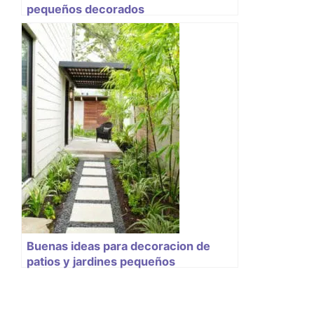
pequeños decorados
Buenas ideas para decoracion de
patios y jardines pequeños