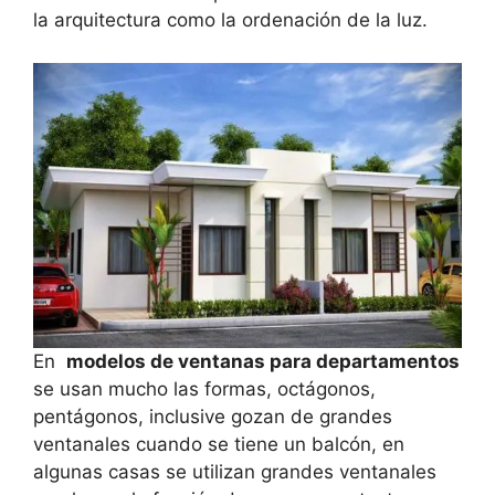
la arquitectura como la ordenación de la luz.
En
modelos de ventanas para departamentos
se usan mucho las formas, octágonos,
pentágonos, inclusive gozan de grandes
ventanales cuando se tiene un balcón, en
algunas casas se utilizan grandes ventanales