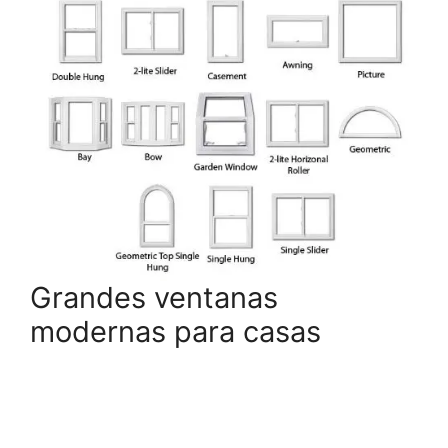
Grandes ventanas
modernas para casas