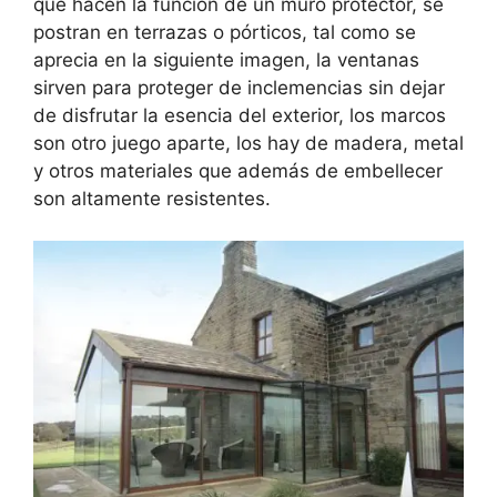
que hacen la función de un muro protector, se
postran en terrazas o pórticos, tal como se
aprecia en la siguiente imagen, la ventanas
sirven para proteger de inclemencias sin dejar
de disfrutar la esencia del exterior, los marcos
son otro juego aparte, los hay de madera, metal
y otros materiales que además de embellecer
son altamente resistentes.