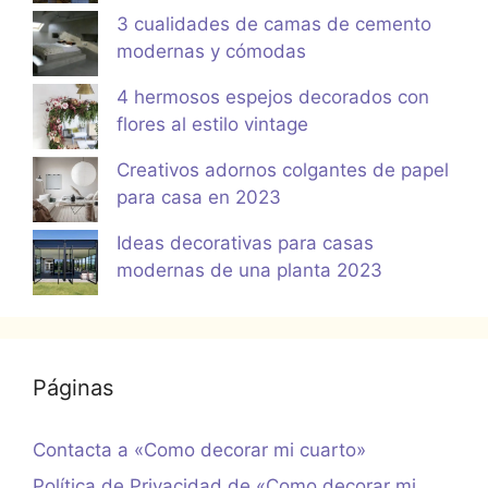
3 cualidades de camas de cemento
modernas y cómodas
4 hermosos espejos decorados con
flores al estilo vintage
Creativos adornos colgantes de papel
para casa en 2023
Ideas decorativas para casas
modernas de una planta 2023
Páginas
Contacta a «Como decorar mi cuarto»
Política de Privacidad de «Como decorar mi