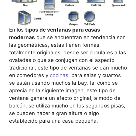
En los
tipos de ventanas para casas
modernas
que se encuentran en tendencia son
las geométricas, estas tienen formas
totalmente originales, desde ser circulares a las
ovaladas o que se conjugan con el aspecto
tradicional, este tipo de ventanas se dan mucho
en comedores y
cocinas
, para salas y cuartos
se están usando muchos la bay, tal como se
aprecia en la siguiente imagen, este tipo de
ventana genera un efecto original, a modo de
balcón, se utiliza mucho en los segundos pisas,
se pueden hacer a gran altura o algo
establecido para una casa pequeña.