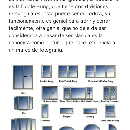
es la Doble Hung, que tiene dos divisiones
rectangulares, esta puede ser corrediza, su
funcionamiento es genial para abrir y cerrar
fácilmente, otra genial que no deja de ser
considerada a pesar de ser clásica es la
conocida como picture, que hace referencia a
un marco de fotografía.