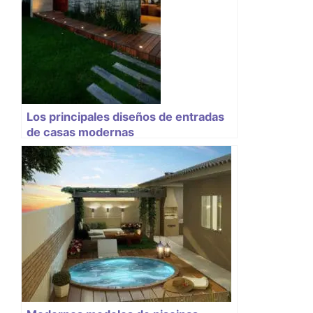
Los principales diseños de entradas
de casas modernas