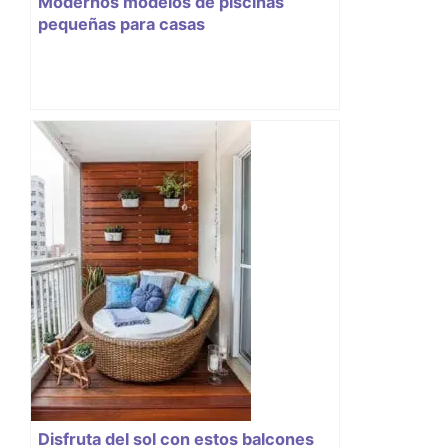
Modernos modelos de piscinas
pequeñas para casas
Disfruta del sol con estos balcones