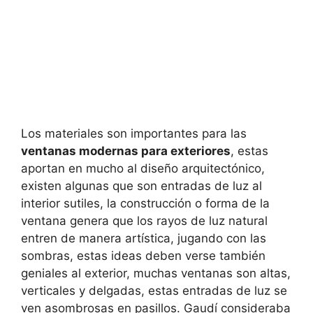
Los materiales son importantes para las
ventanas modernas para exteriores
, estas
aportan en mucho al diseño arquitectónico,
existen algunas que son entradas de luz al
interior sutiles, la construcción o forma de la
ventana genera que los rayos de luz natural
entren de manera artística, jugando con las
sombras, estas ideas deben verse también
geniales al exterior, muchas ventanas son altas,
verticales y delgadas, estas entradas de luz se
ven asombrosas en pasillos. Gaudí consideraba