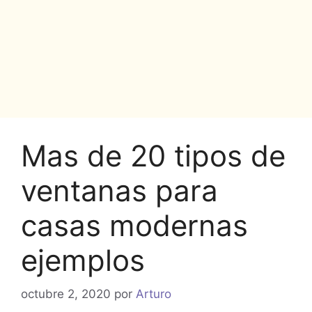
Mas de 20 tipos de
ventanas para
casas modernas
ejemplos
octubre 2, 2020
por
Arturo