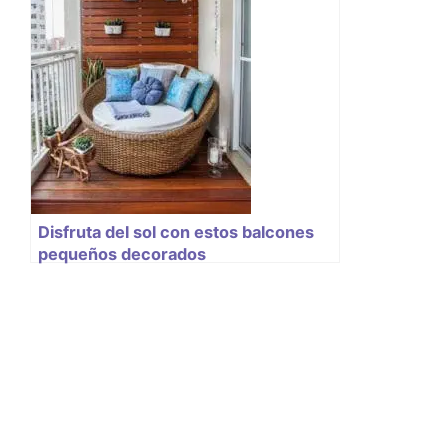
Disfruta del sol con estos balcones
pequeños decorados