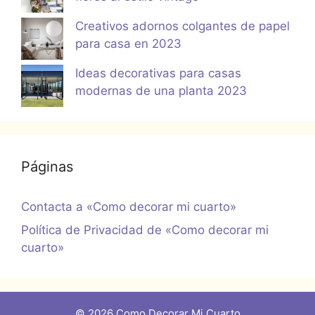
Creativos adornos colgantes de papel
para casa en 2023
Ideas decorativas para casas
modernas de una planta 2023
Páginas
Contacta a «Como decorar mi cuarto»
Política de Privacidad de «Como decorar mi
cuarto»
© 2026 Como Decorar Mi Cuarto