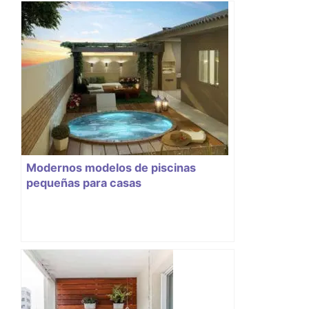
Modernos modelos de piscinas
pequeñas para casas