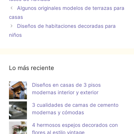
Algunos originales modelos de terrazas para
casas
Diseños de habitaciones decoradas para
niños
Lo más reciente
Diseños en casas de 3 pisos
modernas interior y exterior
3 cualidades de camas de cemento
modernas y cómodas
4 hermosos espejos decorados con
flores al estilo vintage