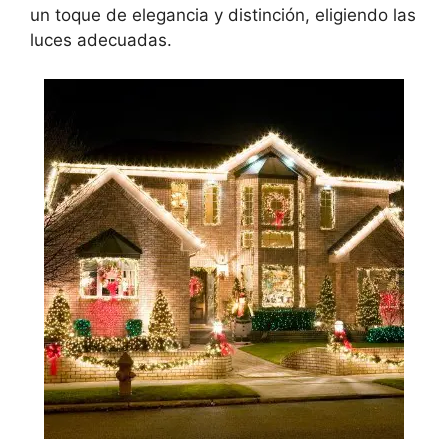
un toque de elegancia y distinción, eligiendo las
luces adecuadas.