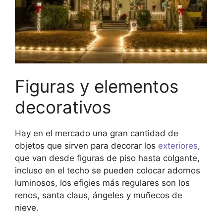
Figuras y elementos
decorativos
Hay en el mercado una gran cantidad de
objetos que sirven para decorar los
exteriores
,
que van desde figuras de piso hasta colgante,
incluso en el techo se pueden colocar adornos
luminosos, los efigies más regulares son los
renos, santa claus, ángeles y muñecos de
nieve.