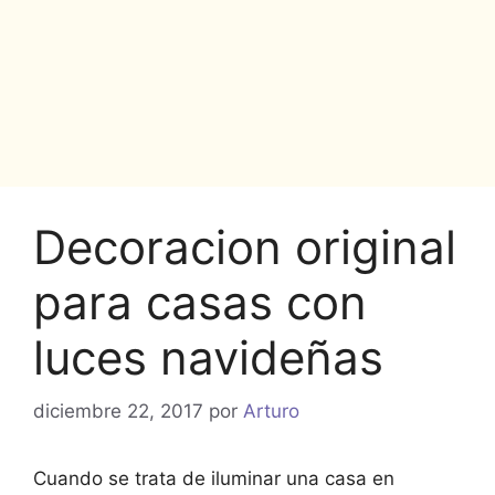
Decoracion original
para casas con
luces navideñas
diciembre 22, 2017
por
Arturo
Cuando se trata de iluminar una casa en