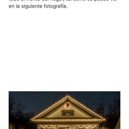
en la siguiente fotografía.