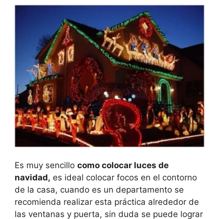
Es muy sencillo
como colocar luces de
navidad,
es ideal colocar focos en el contorno
de la casa, cuando es un departamento se
recomienda realizar esta práctica alrededor de
las ventanas y puerta, sin duda se puede lograr