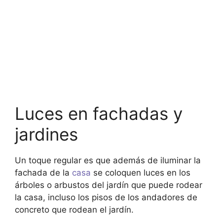
Luces en fachadas y
jardines
Un toque regular es que además de iluminar la
fachada de la
casa
se coloquen luces en los
árboles o arbustos del jardín que puede rodear
la casa, incluso los pisos de los andadores de
concreto que rodean el jardín.