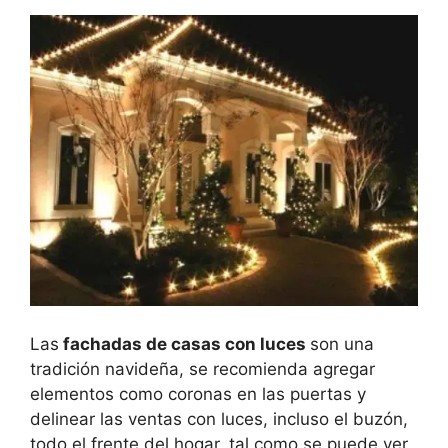
Las
fachadas de casas con luces
son una
tradición navideña, se recomienda agregar
elementos como coronas en las puertas y
delinear las ventas con luces, incluso el buzón,
todo el frente del hogar, tal como se puede ver