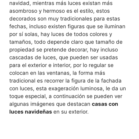
navidad, mientras más luces existan más
asombroso y hermoso es el estilo, estos
decorados son muy tradicionales para estas
fechas, incluso existen figuras que se iluminan
por sí solas, hay luces de todos colores y
tamaños, todo depende claro que tamaño de
propiedad se pretende decorar, hay incluso
cascadas de luces, que pueden ser usadas
para el exterior e interior, por lo regular se
colocan en las ventanas, la forma más
tradicional es recorrer la figura de la fachada
con luces, esta exageración luminosa, le da un
toque especial, a continuación se pueden ver
algunas imágenes que destacan
casas con
luces navideñas
en su exterior.