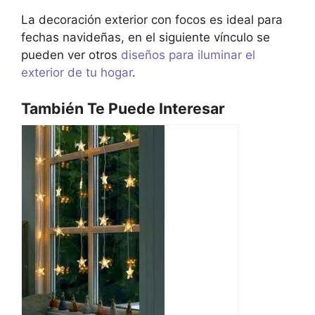
La decoración exterior con focos es ideal para
fechas navideñas, en el siguiente vínculo se
pueden ver otros
diseños para iluminar el
exterior de tu hogar
.
También Te Puede Interesar